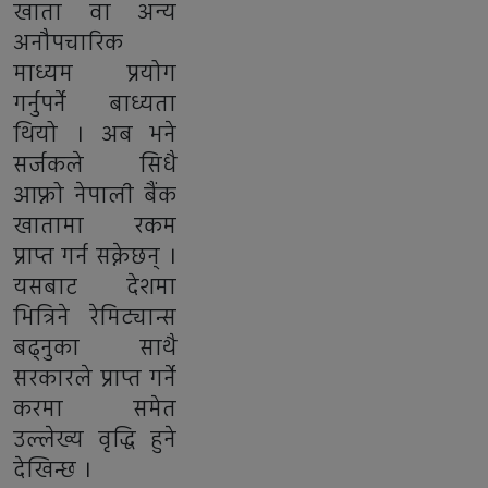
खाता वा अन्य
अनौपचारिक
माध्यम प्रयोग
गर्नुपर्ने बाध्यता
थियो । अब भने
सर्जकले सिधै
आफ्नो नेपाली बैंक
खातामा रकम
प्राप्त गर्न सक्नेछन् ।
यसबाट देशमा
भित्रिने रेमिट्यान्स
बढ्नुका साथै
सरकारले प्राप्त गर्ने
करमा समेत
उल्लेख्य वृद्धि हुने
देखिन्छ ।