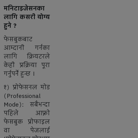
मनिटाइजेसनका
लागि कसरी योग्य
हुने ?
फेसबुकबाट
आम्दानी गर्नका
लागि क्रियटरले
केही प्रक्रिया पूरा
गर्नुपर्ने हुन्छ ।
१) प्रोफेसनल मोड
(Professional
Mode): सबैभन्दा
पहिले आफ्नो
फेसबुक प्रोफाइल
वा पेजलाई