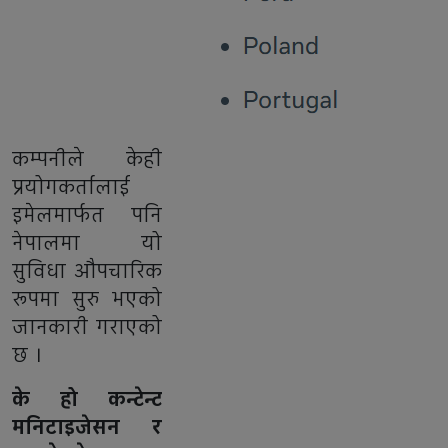
कम्पनीले केही
प्रयोगकर्तालाई
इमेलमार्फत पनि
नेपालमा यो
सुविधा औपचारिक
रूपमा सुरु भएको
जानकारी गराएको
छ ।
के हो कन्टेन्ट
मनिटाइजेसन र