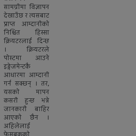
सामग्रीमा विज्ञापन
देखाउँछ र त्यसबाट
प्राप्त आम्दानीको
निश्चित हिस्सा
क्रियटरलाई दिन्छ
। क्रियटरले
पोस्टमा आउने
इङ्गेजमेन्टकै
आधारमा आम्दानी
गर्न सक्छन् । तर,
यसको मापन
कसरी हुन्छ भन्ने
जानकारी बाहिर
आएको छैन ।
अहिलेलाई
फेसबुकको