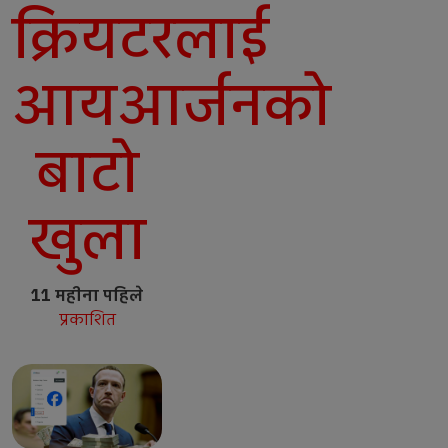
क्रियटरलाई
आयआर्जनको
बाटो
खुला
11 महीना पहिले
प्रकाशित