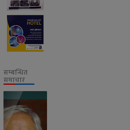
सम्बन्धित
समाचार