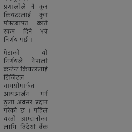
प्रणालीले नै कुन
क्रियटरलाई कुन
पोस्टबापत कति
रकम दिने भन्ने
निर्णय गर्छ ।
मेटाको यो
निर्णयले नेपाली
कन्टेन्ट क्रियटरलाई
डिजिटल
सामग्रीमार्फत
आयआर्जन गर्न
ठुलो अवसर प्रदान
गरेको छ । पहिले
यस्तो आम्दानीका
लागि विदेशी बैंक