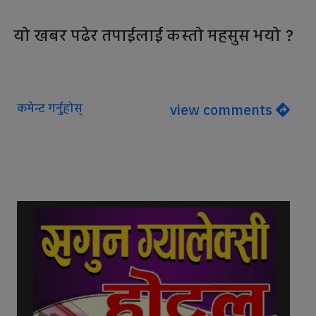
यो खबर पढेर तपाईलाई कस्तो महसुस भयो ?
कमेन्ट गर्नुहोस्
view comments