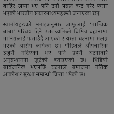
बाहिर जम्मा भए पनि उनी पसल बन्द गरेर फरार
भएको भारतीय सञ्चारमाध्यमहरूले जनाएका छन्।
स्थानीयहरूको भनाइअनुसार आफूलाई ‘तान्त्रिक
बाबा’ परिचय दिने उक्त व्यक्तिले विभिन्न बहानामा
मानिसलाई फसाउँदै आएको र यस्ता घटनामा संलग्न
भएको आरोप लागेको छ। पीडितले औपचारिक
उजुरी नदिएको भए पनि प्रहरी घटनाबारे
अनुसन्धानमा जुटेको बताइएको छ। भिडियो
सार्वजनिक भएपछि घटनाले समाजमा नैतिक
आक्रोश र सुरक्षा सम्बन्धी चिन्ता थपेको छ।