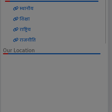
स्थानीय
शिक्षा
राष्ट्रिय
राजनीति
Our Location