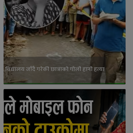
विद्यालय जाँदै गरेकी छात्राको गोली हानी हत्या