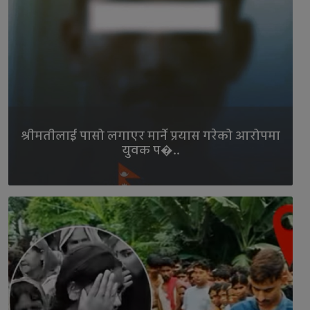
श्रीमतीलाई पासो लगाएर मार्ने प्रयास गरेको आरोपमा
युवक प�..