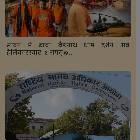
सावन में बाबा बैद्यनाथ धाम दर्शन अब
हेलिकप्टरबाट, ४ अगस्�..