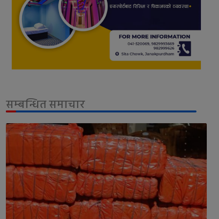
सम्बन्धित समाचार