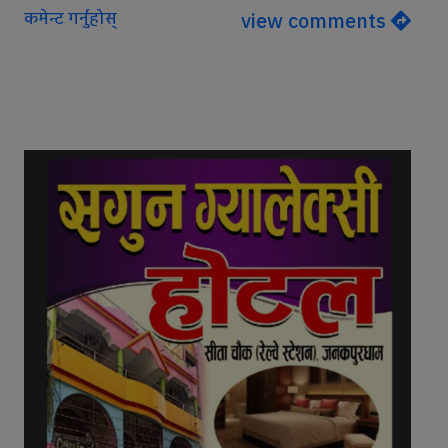
कमेन्ट गर्नुहोस्
view comments