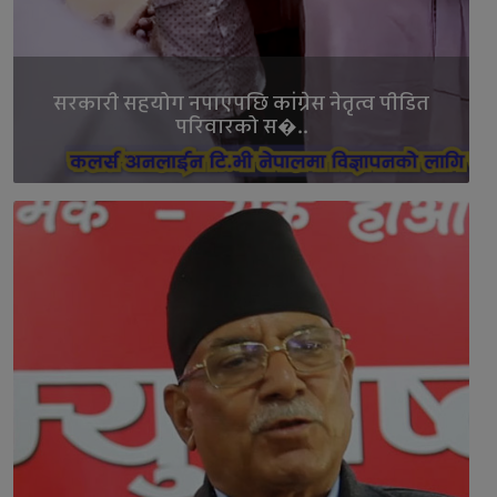
सरकारी सहयोग नपाएपछि कांग्रेस नेतृत्व पीडित
परिवारको स�..