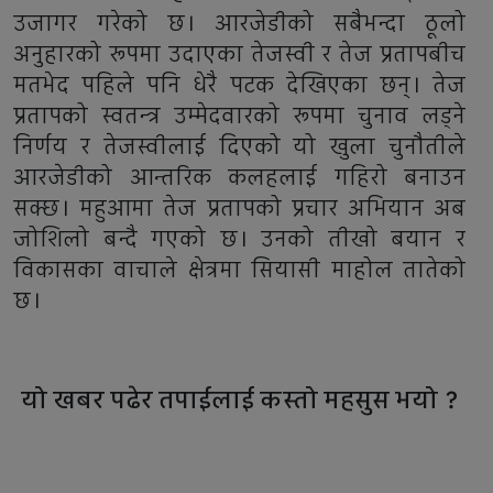
उजागर गरेको छ। आरजेडीको सबैभन्दा ठूलो
अनुहारको रूपमा उदाएका तेजस्वी र तेज प्रतापबीच
मतभेद पहिले पनि धेरै पटक देखिएका छन्। तेज
प्रतापको स्वतन्त्र उम्मेदवारको रूपमा चुनाव लड्ने
निर्णय र तेजस्वीलाई दिएको यो खुला चुनौतीले
आरजेडीको आन्तरिक कलहलाई गहिरो बनाउन
सक्छ। महुआमा तेज प्रतापको प्रचार अभियान अब
जोशिलो बन्दै गएको छ। उनको तीखो बयान र
विकासका वाचाले क्षेत्रमा सियासी माहोल तातेको
छ।
यो खबर पढेर तपाईलाई कस्तो महसुस भयो ?