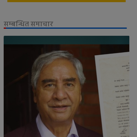
सम्बन्धित समाचार