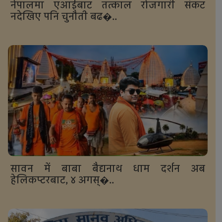
नेपालमा एआईबाट तत्काल रोजगारी संकट
नदेखिए पनि चुनौती बढ�..
सावन में बाबा बैद्यनाथ धाम दर्शन अब
हेलिकप्टरबाट, ४ अगस्�..