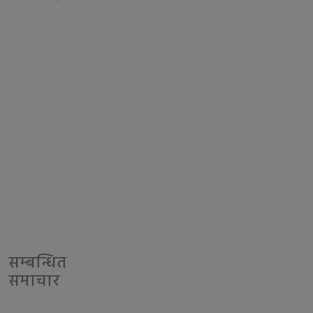
सम्बन्धित
समाचार