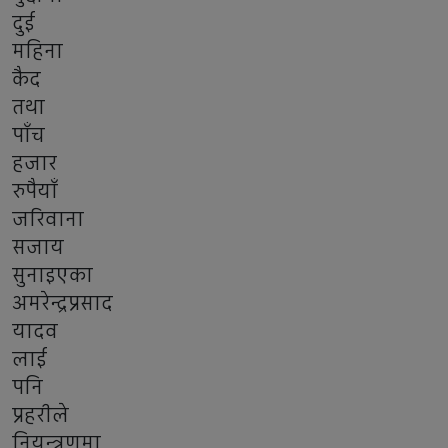
दुई
महिना
कैद
तथा
पाँच
हजार
रुपैयाँ
जरिवाना
सजाय
सुनाइएका
अमरेन्द्रप्रसाद
यादव
लाई
पनि
प्रहरीले
नियन्त्रणमा