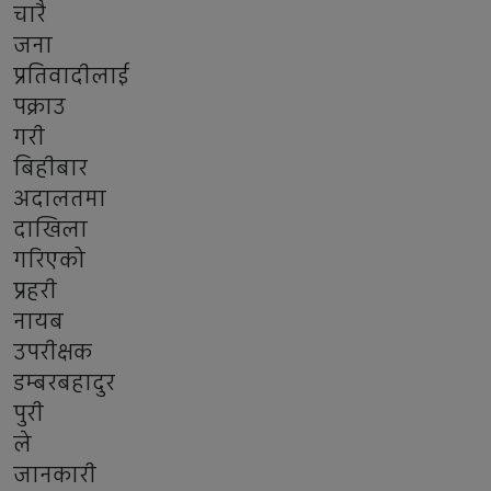
चारै
जना
प्रतिवादीलाई
पक्राउ
गरी
बिहीबार
अदालतमा
दाखिला
गरिएको
प्रहरी
नायब
उपरीक्षक
डम्बरबहादुर
पुरी
ले
जानकारी