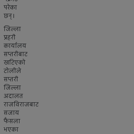
परेका
छन्।
जिल्ला
प्रहरी
कार्यालय
सप्तरीबाट
खटिएको
टोलीले
सप्तरी
जिल्ला
अदालत
राजविराजबाट
सजाय
फैसला
भएका