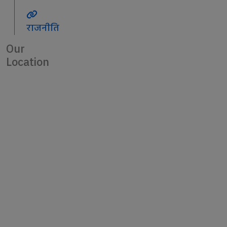
राजनीति
Our
Location