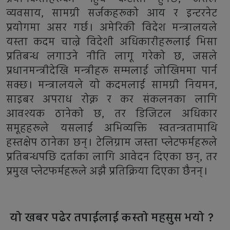
व्यवसाय, सामग्री सर्जकहरूको आय र इन्टरनेट
प्रयोगमा असर गर्छ। अमेरिकी विदेश मन्त्रालयले
यस्ता कदम चाल्ने विदेशी अधिकारीहरूलाई भिसा
प्रतिबन्ध लगाउने नीति लागू गरेको छ, जसले
प्रधानमन्त्रीदेखि मन्त्रीहरू सम्मलाई जोखिममा पार्न
सक्छ। मन्त्रालयले यो कदमलाई सामग्री नियमन,
साइबर अपराध रोक्न र कर संकलनका लागि
आवश्यक ठानेको छ, तर डिजिटल अधिकार
समूहहरूले यसलाई अभिव्यक्ति स्वतन्त्रतामाथि
हस्तक्षेप ठानेका छन्। टेलिग्राम जस्ता प्लेटफर्महरूले
प्रतिबन्धपछि दर्ताका लागि आवेदन दिएका छन्, तर
प्रमुख प्लेटफर्महरूले अझै प्रतिक्रिया दिएका छैनन्।
यो खबर पढेर तपाईलाई कस्तो महसुस भयो ?