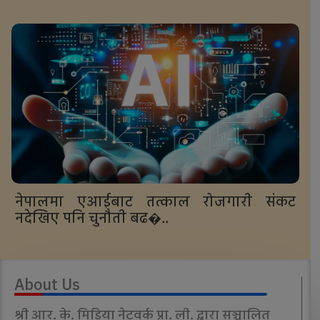
नेपालमा एआईबाट तत्काल रोजगारी संकट
नदेखिए पनि चुनौती बढ�..
About Us
श्री आर. के. मिडिया नेटवर्क प्रा. ली. द्वारा सञ्चालित