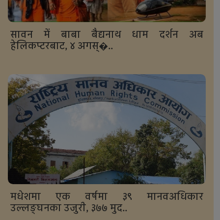
सावन में बाबा बैद्यनाथ धाम दर्शन अब
हेलिकप्टरबाट, ४ अगस्�..
मधेशमा एक वर्षमा ३९ मानवअधिकार
उल्लङ्घनका उजुरी, ३७७ मुद..