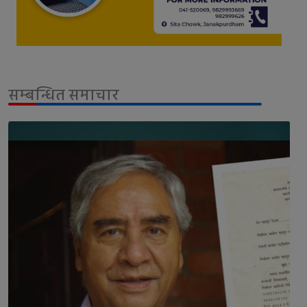
सम्बन्धित समाचार