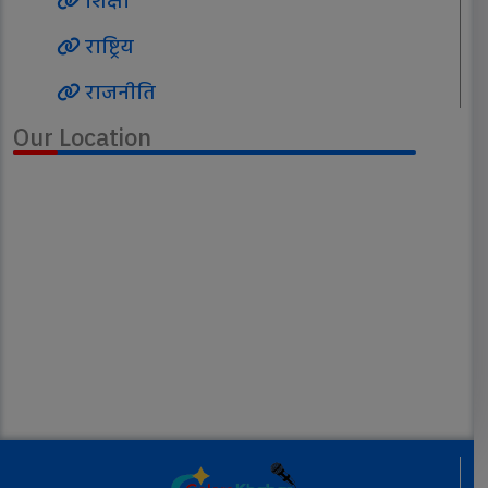
शिक्षा
राष्ट्रिय
राजनीति
Our Location