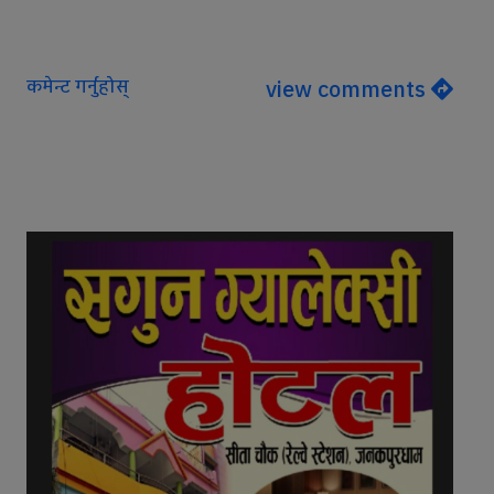
कमेन्ट गर्नुहोस्
view comments