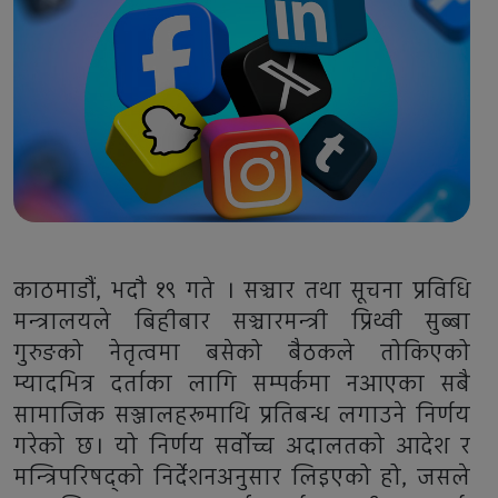
काठमाडौं, भदौ १९ गते । सञ्चार तथा सूचना प्रविधि
मन्त्रालयले बिहीबार सञ्चारमन्त्री प्रिथ्वी सुब्बा
गुरुङको नेतृत्वमा बसेको बैठकले तोकिएको
म्यादभित्र दर्ताका लागि सम्पर्कमा नआएका सबै
सामाजिक सञ्जालहरूमाथि प्रतिबन्ध लगाउने निर्णय
गरेको छ। यो निर्णय सर्वोच्च अदालतको आदेश र
मन्त्रिपरिषद्को निर्देशनअनुसार लिइएको हो, जसले