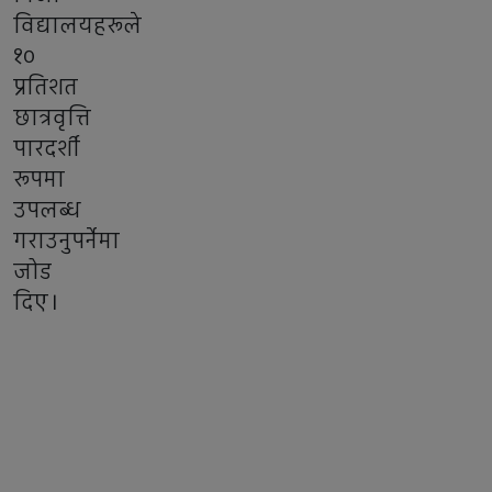
विद्यालयहरूले
१०
प्रतिशत
छात्रवृत्ति
पारदर्शी
रूपमा
उपलब्ध
गराउनुपर्नेमा
जोड
दिए।