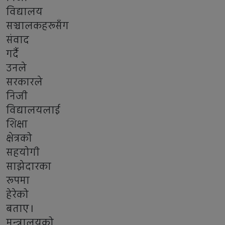
विद्यालय
सञ्चालकहरूसँग
संवाद
गर्दै
उनले
सरकारले
निजी
विद्यालयलाई
शिक्षा
क्षेत्रको
सहयोगी
साझेदारका
रूपमा
हेरेको
बताए।
मन्त्रालयको