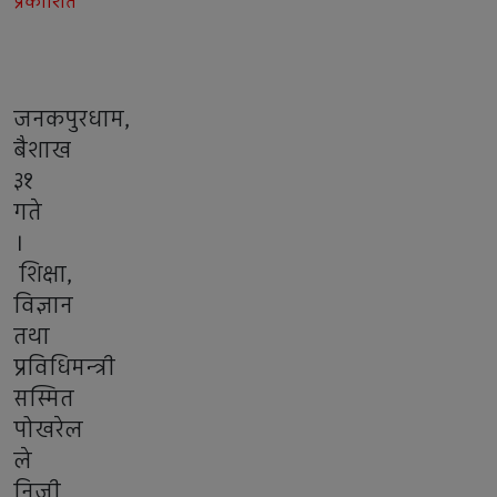
प्रकाशित
जनकपुरधाम,
बैशाख
३१
गते
।
शिक्षा,
विज्ञान
तथा
प्रविधिमन्त्री
सस्मित
पोखरेल
ले
निजी