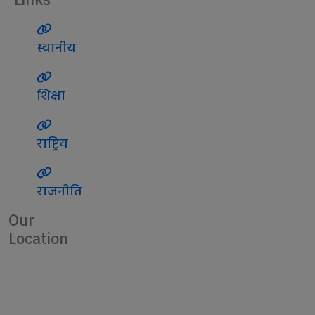
Links
स्थानीय
शिक्षा
राष्ट्रिय
राजनीति
Our
Location