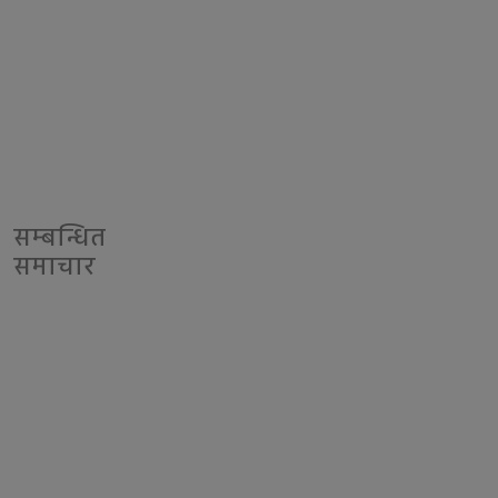
सम्बन्धित
समाचार