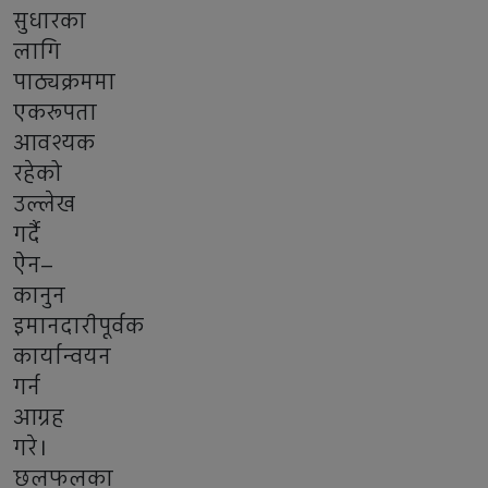
सुधारका
लागि
पाठ्यक्रममा
एकरूपता
आवश्यक
रहेको
उल्लेख
गर्दै
ऐन–
कानुन
इमानदारीपूर्वक
कार्यान्वयन
गर्न
आग्रह
गरे।
छलफलका