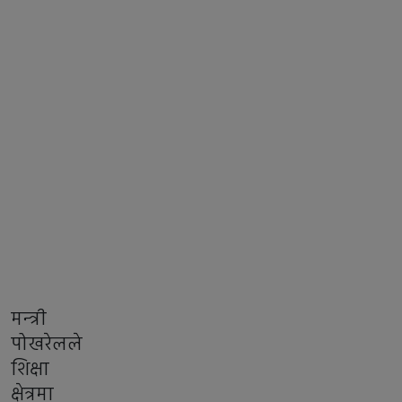
मन्त्री
पोखरेलले
शिक्षा
क्षेत्रमा