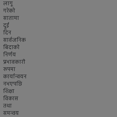
लागू
गरेको
सातामा
दुई
दिन
सार्वजनिक
बिदाको
निर्णय
प्रभावकारी
रूपमा
कार्यान्वयन
नभएपछि
शिक्षा
विकास
तथा
समन्वय