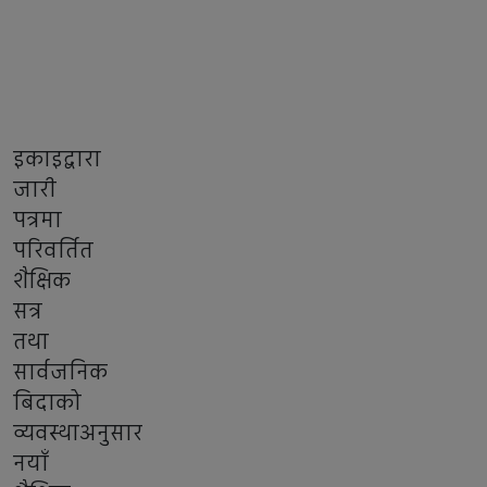
इकाइद्वारा
जारी
पत्रमा
परिवर्तित
शैक्षिक
सत्र
तथा
सार्वजनिक
बिदाको
व्यवस्थाअनुसार
नयाँ