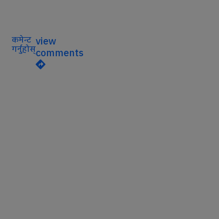
कमेन्ट
view
गर्नुहोस्
comments