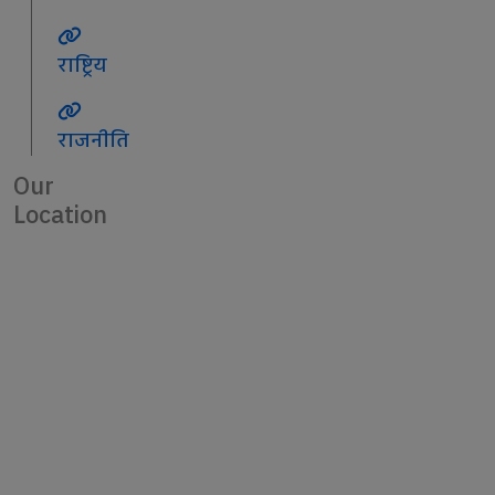
राष्ट्रिय
राजनीति
Our
Location