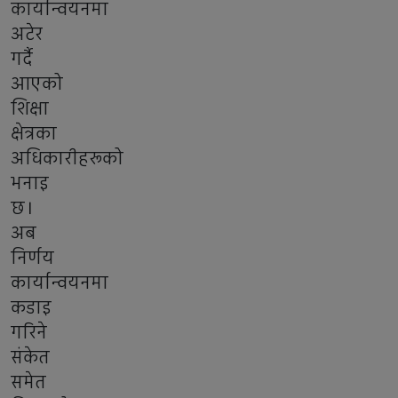
कार्यान्वयनमा
अटेर
गर्दै
आएको
शिक्षा
क्षेत्रका
अधिकारीहरूको
भनाइ
छ।
अब
निर्णय
कार्यान्वयनमा
कडाइ
गरिने
संकेत
समेत